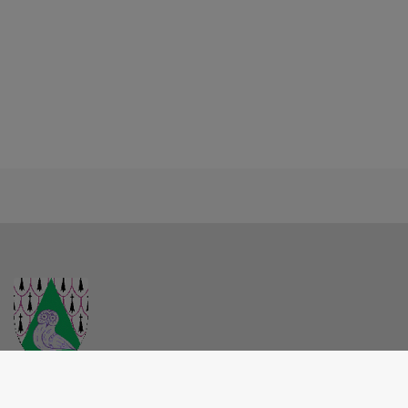
MAIRIE - CHOUE