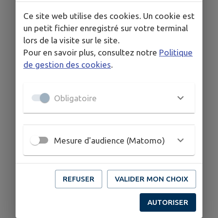
Ce site web utilise des cookies. Un cookie est
un petit fichier enregistré sur votre terminal
lors de la visite sur le site.
Pour en savoir plus, consultez notre
Politique
de gestion des cookies
.
Obligatoire
Mesure d'audience (Matomo)
REFUSER
VALIDER MON CHOIX
AUTORISER