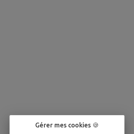
Gérer mes cookies 🍪