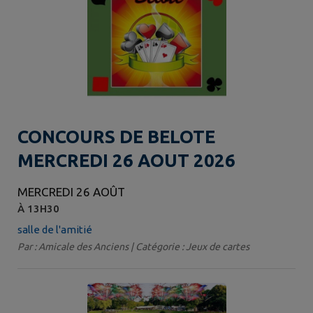
CONCOURS DE BELOTE
MERCREDI 26 AOUT 2026
MERCREDI 26 AOÛT
À 13H30
salle de l'amitié
Par : Amicale des Anciens | Catégorie : Jeux de cartes