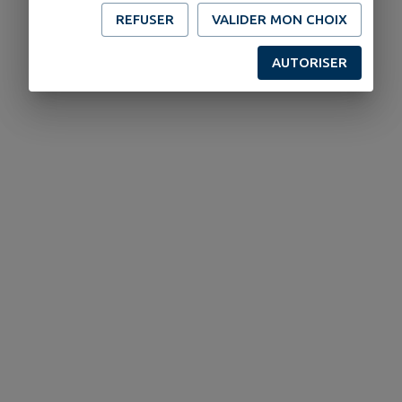
REFUSER
VALIDER MON CHOIX
AUTORISER