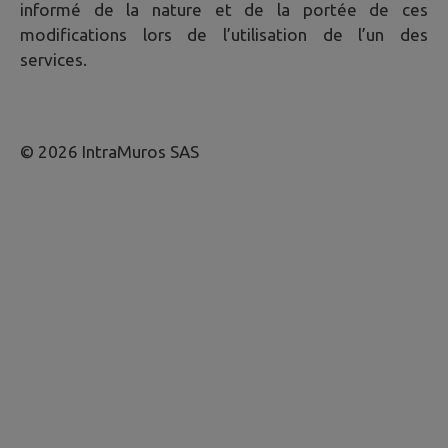
informé de la nature et de la portée de ces
modifications lors de l’utilisation de l’un des
services.
© 2026 IntraMuros SAS