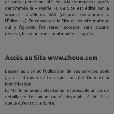
et toutes personnes affiliées à la commune (ci-après
dénommée la « Mairie »). Ce Site est édité par la
société IntraMuros SAS (ci-après dénommée «
l'Éditeur »). En consultant le Site et les informations
qui y figurent, l’Utilisateur accepte, sans aucune
réserve, les conditions mentionnées ci-après.
Accès au Site
www.choue.com
L’accès au Site et l'utilisation de ses services sont
gratuits et ouverts à tous, sans contrôle d’identité ni
identification.
La Mairie ne pourra être tenue responsable en cas de
défaillance technique ou d’indisponibilité du Site,
quelle qu’en soit la durée.