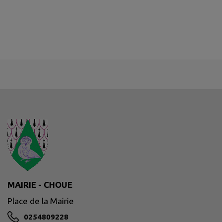
MAIRIE - CHOUE
Place de la Mairie
0254809228