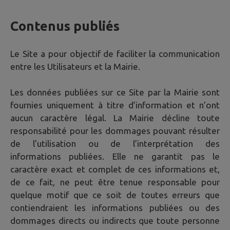
Contenus publiés
Le Site a pour objectif de faciliter la communication
entre les Utilisateurs et la Mairie.
Les données publiées sur ce Site par la Mairie sont
fournies uniquement à titre d’information et n’ont
aucun caractère légal. La Mairie décline toute
responsabilité pour les dommages pouvant résulter
de l’utilisation ou de l’interprétation des
informations publiées. Elle ne garantit pas le
caractère exact et complet de ces informations et,
de ce fait, ne peut être tenue responsable pour
quelque motif que ce soit de toutes erreurs que
contiendraient les informations publiées ou des
dommages directs ou indirects que toute personne