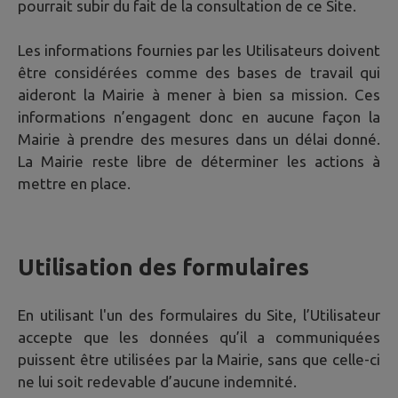
pourrait subir du fait de la consultation de ce Site.
Les informations fournies par les Utilisateurs doivent
être considérées comme des bases de travail qui
aideront la Mairie à mener à bien sa mission. Ces
informations n’engagent donc en aucune façon la
Mairie à prendre des mesures dans un délai donné.
La Mairie reste libre de déterminer les actions à
mettre en place.
Utilisation des formulaires
En utilisant l'un des formulaires du Site, l’Utilisateur
accepte que les données qu’il a communiquées
puissent être utilisées par la Mairie, sans que celle-ci
ne lui soit redevable d’aucune indemnité.