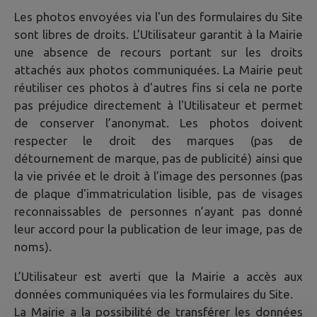
Les photos envoyées via l'un des formulaires du Site
sont libres de droits. L’Utilisateur garantit à la Mairie
une absence de recours portant sur les droits
attachés aux photos communiquées. La Mairie peut
réutiliser ces photos à d'autres fins si cela ne porte
pas préjudice directement à l'Utilisateur et permet
de conserver l’anonymat. Les photos doivent
respecter le droit des marques (pas de
détournement de marque, pas de publicité) ainsi que
la vie privée et le droit à l’image des personnes (pas
de plaque d'immatriculation lisible, pas de visages
reconnaissables de personnes n’ayant pas donné
leur accord pour la publication de leur image, pas de
noms).
L’Utilisateur est averti que la Mairie a accès aux
données communiquées via les formulaires du Site.
La Mairie a la possibilité de transférer les données