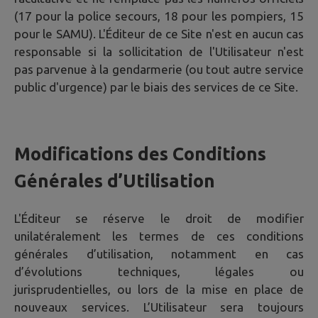
(17 pour la police secours, 18 pour les pompiers, 15
pour le SAMU). L'Éditeur de ce Site n'est en aucun cas
responsable si la sollicitation de l'Utilisateur n'est
pas parvenue à la gendarmerie (ou tout autre service
public d'urgence) par le biais des services de ce Site.
Modifications des Conditions
Générales d’Utilisation
L'Éditeur se réserve le droit de modifier
unilatéralement les termes de ces conditions
générales d’utilisation, notamment en cas
d’évolutions techniques, légales ou
jurisprudentielles, ou lors de la mise en place de
nouveaux services. L’Utilisateur sera toujours