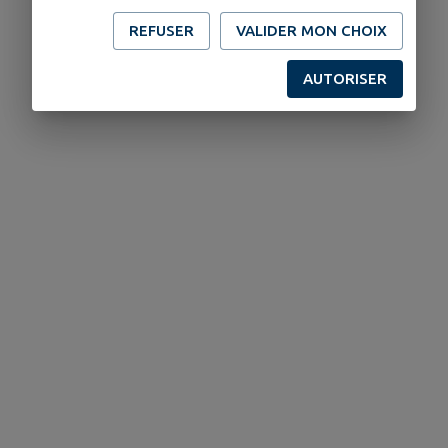
REFUSER
VALIDER MON CHOIX
AUTORISER