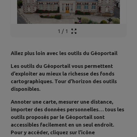
1
/
1
Allez plus loin avec les outils du Géoportail
Les outils du Géoportail vous permettent
d’exploiter au mieux la richesse des fonds
cartographiques. Tour d’horizon des outils
disponibles.
Annoter une carte, mesurer une distance,
importer des données personnelles… tous les
outils proposés par le Géoportail sont
accessibles facilement en un seul endroit.
Pour y accéder, cliquez sur l’icône