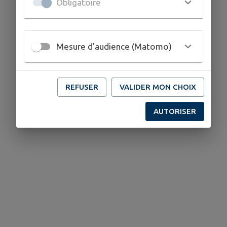
Obligatoire
LE RÔLE DU MAIRE ET DU CONSEIL MUNICIPAL
Mesure d'audience (Matomo)
REFUSER
VALIDER MON CHOIX
AUTORISER