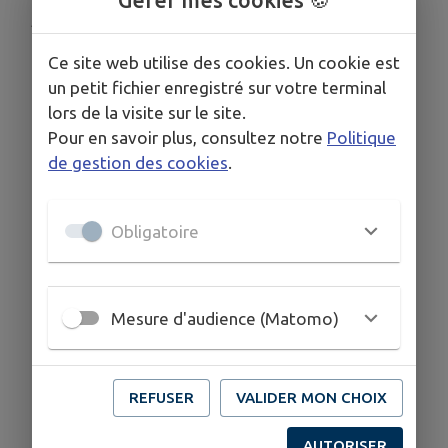
Gérer mes cookies 🍪
Publié par la Mairie de Choue
Ce site web utilise des cookies. Un cookie est
un petit fichier enregistré sur votre terminal
lors de la visite sur le site.
Pour en savoir plus, consultez notre
Politique
de gestion des cookies
.
Obligatoire
Mesure d'audience (Matomo)
REFUSER
VALIDER MON CHOIX
AUTORISER