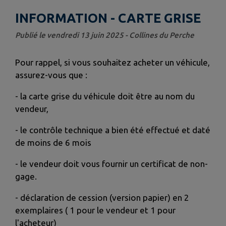
INFORMATION - CARTE GRISE
Publié le vendredi 13 juin 2025 - Collines du Perche
Pour rappel, si vous souhaitez acheter un véhicule,
assurez-vous que :
- ‎la carte grise du véhicule doit être au nom du
vendeur,
- ‎le contrôle technique a bien été effectué et daté
de moins de 6 mois
- ‎le vendeur doit vous fournir un certificat de non-
gage.
- ‎déclaration de cession (version papier) en 2
exemplaires ( 1 pour le vendeur et 1 pour
l'acheteur)