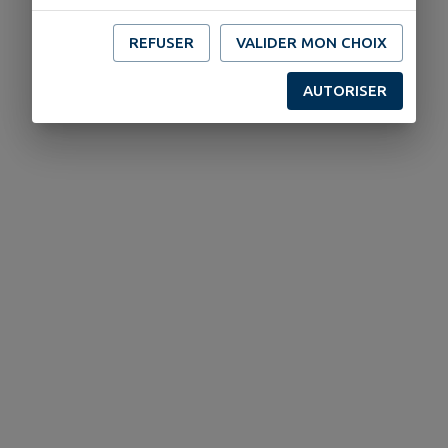
REFUSER
VALIDER MON CHOIX
AUTORISER